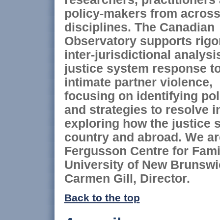
policy-makers from acros
disciplines. The Canadian
Observatory supports rigo
inter-jurisdictional analysi
justice system response t
intimate partner violence,
focusing on identifying pol
and strategies to resolve 
exploring how the justice 
country and abroad. We ar
Fergusson Centre for Fami
University of New Brunswic
Carmen Gill, Director.
Back to the top