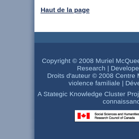
Haut de la page
Copyright © 2008 Muriel McQuee
Research | Develop
Droits d'auteur © 2008 Centre
violence familiale | Dé
A Stategic Knowledge Cluster Pro
connaissanc